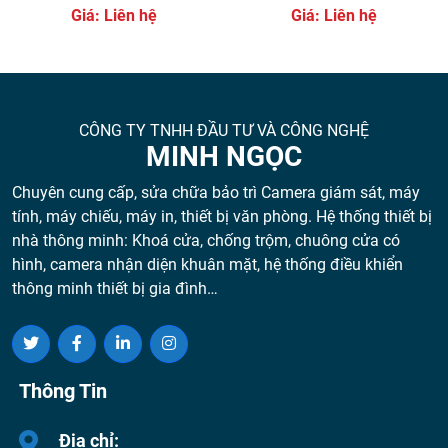
Giá: Liên hệ
Giá: Liên hệ
CÔNG TY TNHH ĐẦU TƯ VÀ CÔNG NGHỆ
MINH NGỌC
Chuyên cung cấp, sửa chữa bảo trì Camera giám sát, máy
tính, máy chiếu, máy in, thiết bị văn phòng. Hệ thống thiết bị
nhà thông minh: Khoá cửa, chống trộm, chuông cửa có
hình, camera nhận diện khuân mặt, hệ thống điều khiển
thông minh thiết bị gia đình…
Thông Tin
Địa chỉ: