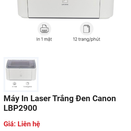
Máy In Laser Trắng Đen Canon
LBP2900
Giá: Liên hệ