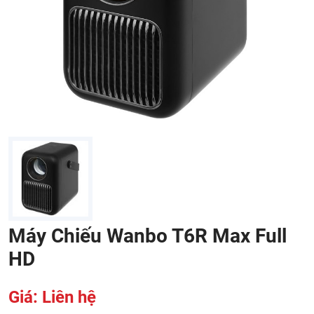
Máy Chiếu Wanbo T6R Max Full
HD
Giá: Liên hệ