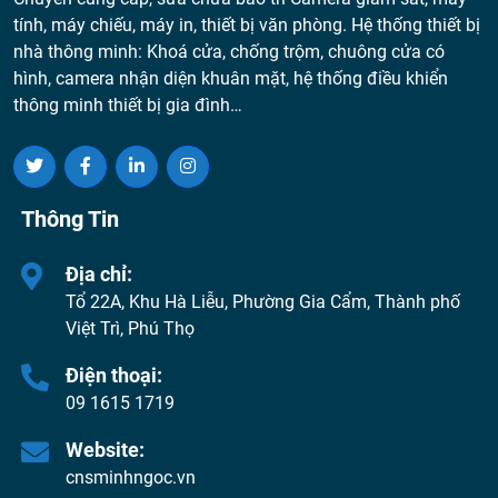
tính, máy chiếu, máy in, thiết bị văn phòng. Hệ thống thiết bị
nhà thông minh: Khoá cửa, chống trộm, chuông cửa có
hình, camera nhận diện khuân mặt, hệ thống điều khiển
thông minh thiết bị gia đình…
Thông Tin
Địa chỉ:
Tổ 22A, Khu Hà Liễu, Phường Gia Cẩm, Thành phố
Việt Trì, Phú Thọ
Điện thoại:
09 1615 1719
Website:
cnsminhngoc.vn