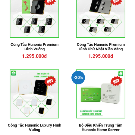
Công Tắc Hunonic Premium
Công Tắc Hunonic Premium
Hình Vuông
Hình Chữ Nhật Viền Vàng
1.295.000đ
1.295.000đ
-20%
Công Tắc Hunonic Luxury Hình
Bộ Điều Khiển Trung Tâm
Vuông
Hunonic Home Server