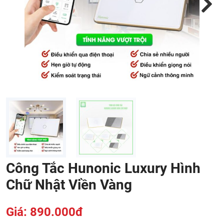
Next
Công Tắc Hunonic Luxury Hình
Chữ Nhật Viền Vàng
Giá: 890.000đ