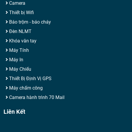
Camera
Thiết bị Wifi
Báo trộm - báo cháy
Đèn NLMT
Khóa vân tay
Máy Tính
Máy In
Máy Chiếu
Thiết Bị Định Vị GPS
Máy chấm công
Camera hành trình 70 Mail
Liên Kết