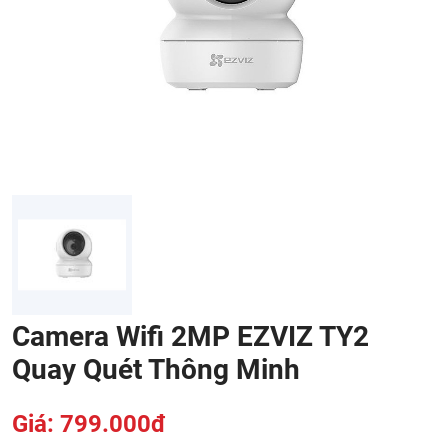
Camera Wifi 2MP EZVIZ TY2
Quay Quét Thông Minh
Giá: 799.000đ