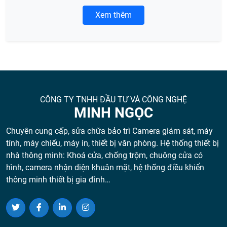
Xem thêm
CÔNG TY TNHH ĐẦU TƯ VÀ CÔNG NGHỆ
MINH NGỌC
Chuyên cung cấp, sửa chữa bảo trì Camera giám sát, máy
tính, máy chiếu, máy in, thiết bị văn phòng. Hệ thống thiết bị
nhà thông minh: Khoá cửa, chống trộm, chuông cửa có
hình, camera nhận diện khuân mặt, hệ thống điều khiển
thông minh thiết bị gia đình…