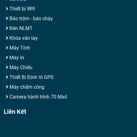
Thiết bị Wifi
Báo trộm - báo cháy
Đèn NLMT
Khóa vân tay
Máy Tính
Máy In
Máy Chiếu
Thiết Bị Định Vị GPS
Máy chấm công
Camera hành trình 70 Mail
Liên Kết