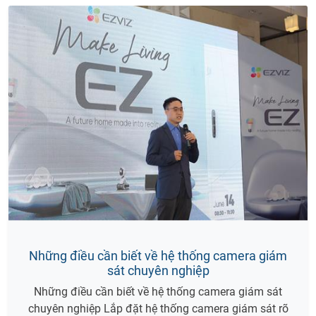
Những điều cần biết về hệ thống camera giám
sát chuyên nghiệp
Những điều cần biết về hệ thống camera giám sát
chuyên nghiệp Lắp đặt hệ thống camera giám sát rõ