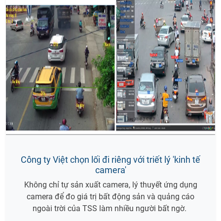
Công ty Việt chọn lối đi riêng với triết lý 'kinh tế
camera'
Không chỉ tự sản xuất camera, lý thuyết ứng dụng
camera để đo giá trị bất động sản và quảng cáo
ngoài trời của TSS làm nhiều người bất ngờ.