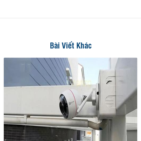
Bài Viết Khác